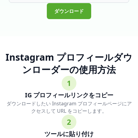
ダウンロード
Instagram プロフィールダウ
ンローダーの使用方法
1
IG プロフィールリンクをコピー
ダウンロードしたい Instagram プロフィールページにア
クセスして URL をコピーします。
2
ツールに貼り付け