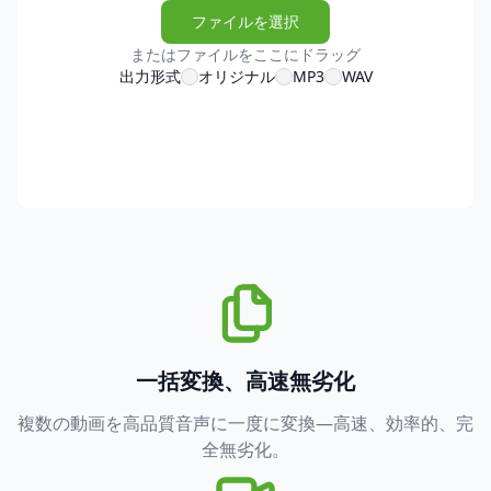
ファイルを選択
またはファイルをここにドラッグ
出力形式
オリジナル
MP3
WAV
一括変換、高速無劣化
複数の動画を高品質音声に一度に変換—高速、効率的、完
全無劣化。